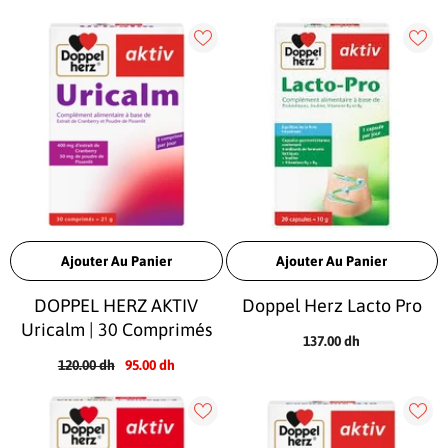
Ajouter Au Panier
Ajouter Au Panier
DOPPEL HERZ AKTIV
Doppel Herz Lacto Pro
Uricalm | 30 Comprimés
137.00 dh
120.00 dh
95.00 dh