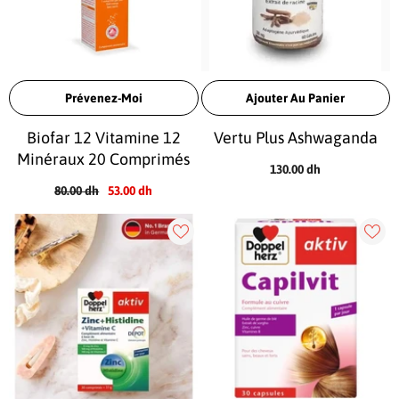
Prévenez-Moi
Ajouter Au Panier
Biofar 12 Vitamine 12
Vertu Plus Ashwaganda
Minéraux 20 Comprimés
130.00 dh
80.00 dh
53.00 dh